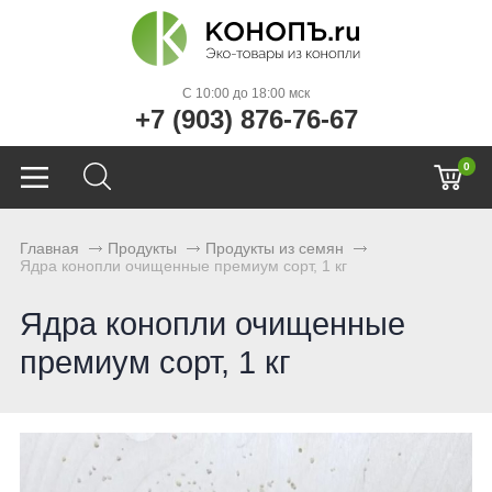
C 10:00 до 18:00 мск
+7 (903) 876-76-67
0
Главная
Продукты
Продукты из семян
Ядра конопли очищенные премиум сорт, 1 кг
Ядра конопли очищенные
премиум сорт, 1 кг