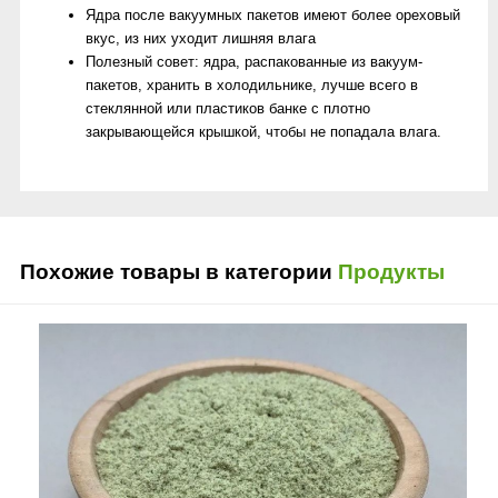
Ядра после вакуумных пакетов имеют более ореховый
вкус, из них уходит лишняя влага
Полезный совет: ядра, распакованные из вакуум-
пакетов, хранить в холодильнике, лучше всего в
стеклянной или пластиков банке с плотно
закрывающейся крышкой, чтобы не попадала влага.
Похожие товары в категории
Продукты