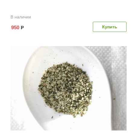
В наличии
950
Р