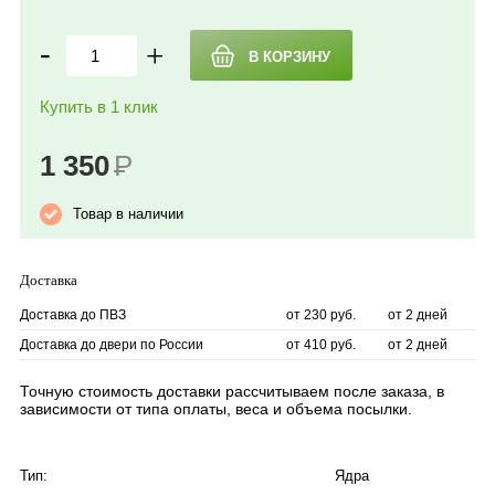
-
+
Купить в 1 клик
1 350
Р
Товар в наличии
Доставка
Доставка до ПВЗ
от 230 руб.
от 2 дней
Доставка до двери по России
от 410 руб.
от 2 дней
Точную стоимость доставки рассчитываем после заказа, в
зависимости от типа оплаты, веса и объема посылки.
Тип:
Ядра