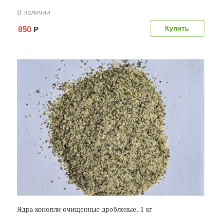
В наличии
850
Р
Ядра конопли очищенные дробленые, 1 кг