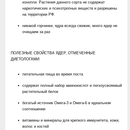
конопли. Растения данного сорта не содержат
наркотических и психотропных веществ и разрешены
на территории РФ.
никакой горчинки, ядра всегда свежие, много ядер не
очищаем за раз
ПОЛЕЗНЫЕ СВОЙСТВА ЯДЕР, ОТМЕЧЕННЫЕ
ДИЕТОЛОГАМИ:
питательная пища во время поста
содержат полный набор аминокислот и легкоусвояемый
растительный белок
богатый источник Омега‑3 и Омега‑6 в идеальном
соотношении
витамины и минералы для крепкого иммунитета, кожи,
волос и костей