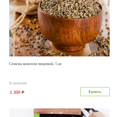
Семена конопли пищевой, 5 кг.
В наличии
1 300
Р