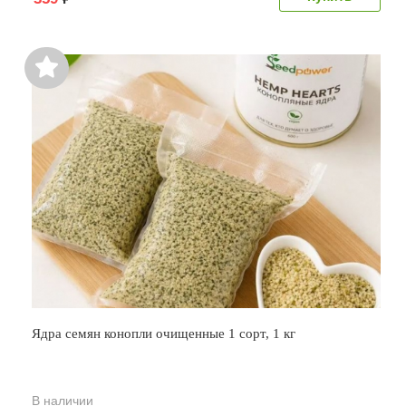
Ядра семян конопли очищенные 1 сорт, 1 кг
В наличии