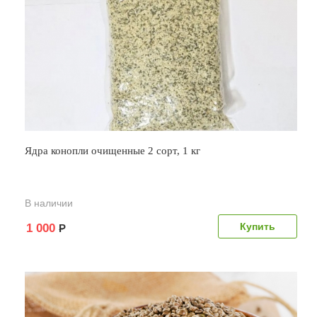
Ядра конопли очищенные 2 сорт, 1 кг
В наличии
1 000
Р