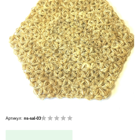
Артикул:
ns-sal-03