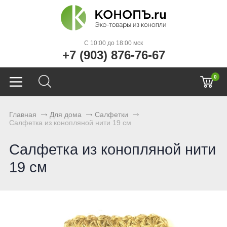
C 10:00 до 18:00 мск
+7 (903) 876-76-67
0
Главная
Для дома
Салфетки
Салфетка из конопляной нити 19 см
Салфетка из конопляной нити
19 см