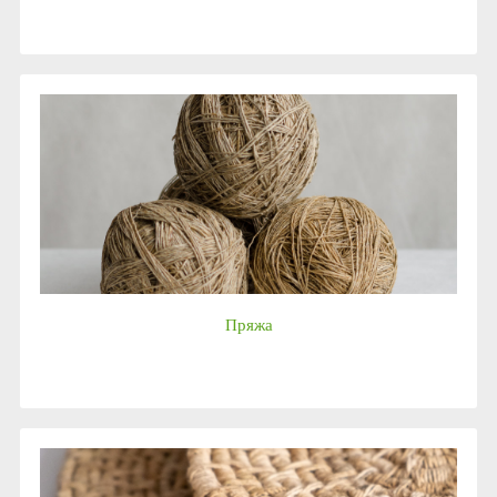
Пряжа