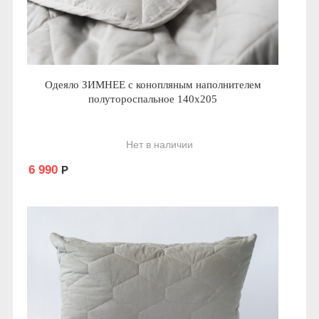
Одеяло ЗИМНЕЕ с конопляным наполнителем
полутороспальное 140x205
Нет в наличии
6 990
Р