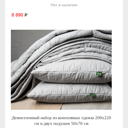
Нет в наличии
8 890
Р
Демисезонный набор из конопляных одеяла 200х220
см и двух подушек 50х70 см