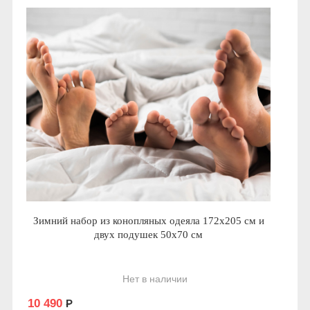
Зимний набор из конопляных одеяла 172х205 см и
двух подушек 50х70 см
Нет в наличии
10 490
Р