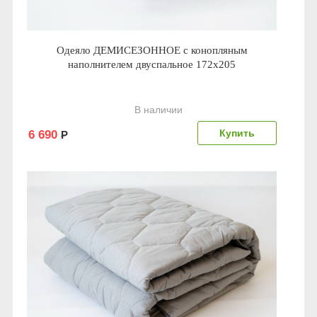
Одеяло ДЕМИСЕЗОННОЕ с конопляным
наполнителем двуспальное 172x205
В наличии
6 690
Р