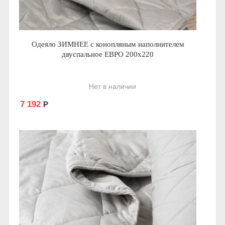
Одеяло ЗИМНЕЕ с конопляным наполнителем
двуспальное ЕВРО 200x220
Нет в наличии
7 192
Р