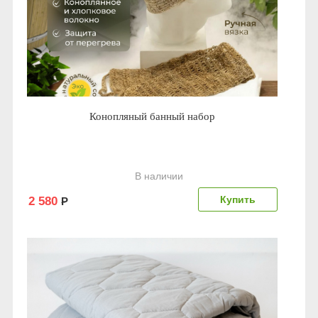
Конопляный банный набор
В наличии
2 580
Р