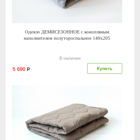
Одеяло ДЕМИСЕЗОННОЕ с конопляным
наполнителем полутороспальное 140x205
В наличии
5 690
Р