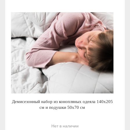
Демисезонный набор из конопляных одеяла 140х205
см и подушки 50х70 см
Нет в наличии