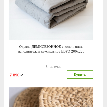
Одеяло ДЕМИСЕЗОННОЕ с конопляным
наполнителем двуспальное ЕВРО 200x220
В наличии
7 890
Р