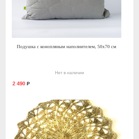
Подушка с конопляным наполнителем, 50х70 см
Нет в наличии
2 490
Р