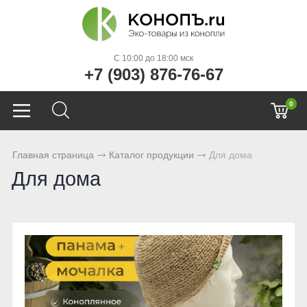
C 10:00 до 18:00 мск
+7 (903) 876-76-67
0
Главная страница
Каталог продукции
Для дома
Для дома