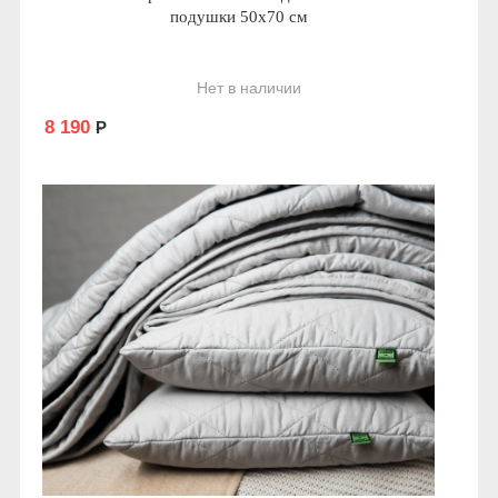
подушки 50х70 см
Нет в наличии
8 190
Р