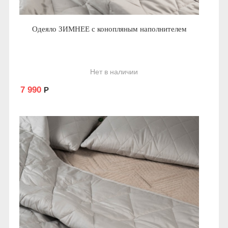
Одеяло ЗИМНЕЕ с конопляным наполнителем
Нет в наличии
7 990
Р