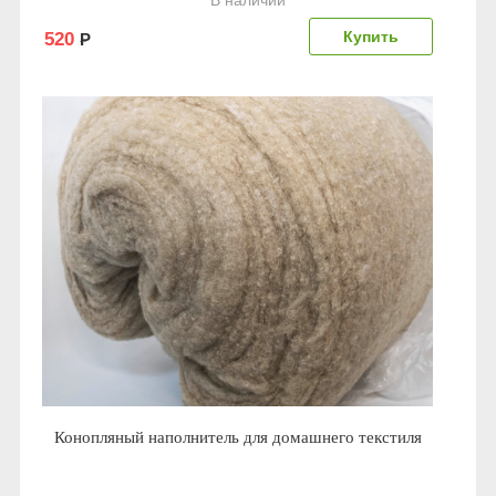
В наличии
520
Р
Конопляный наполнитель для домашнего текстиля