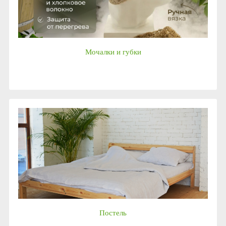
Мочалки и губки
Постель