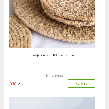
Салфетка из 100% конопли
В наличии
930
Р