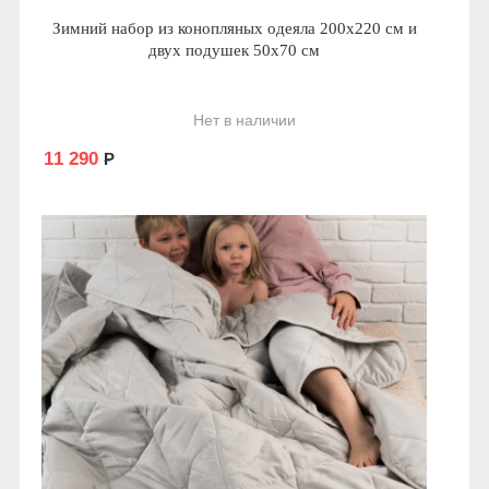
Зимний набор из конопляных одеяла 200х220 см и
двух подушек 50х70 см
Нет в наличии
11 290
Р