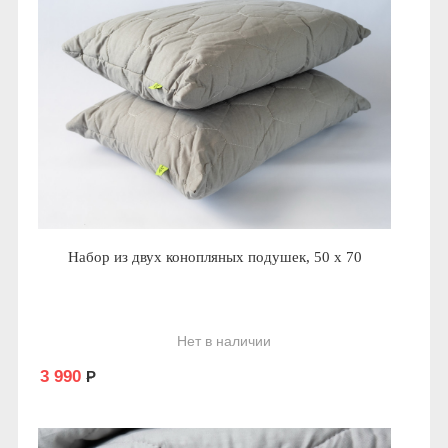
Набор из двух конопляных подушек, 50 х 70
Нет в наличии
3 990
Р