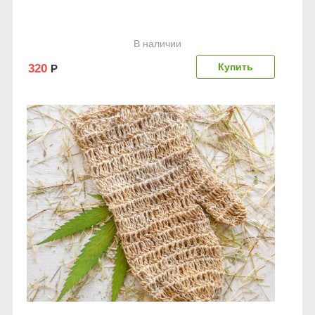
В наличии
320
Р