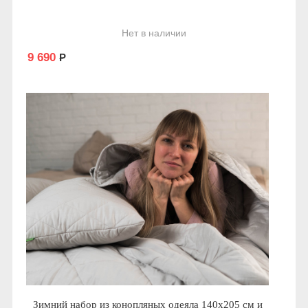
Нет в наличии
9 690
Р
Зимний набор из конопляных одеяла 140х205 см и