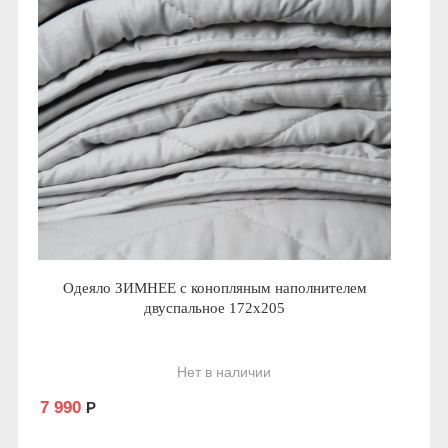
Одеяло ЗИМНЕЕ с конопляным наполнителем
двуспальное 172x205
Нет в наличии
7 990
Р