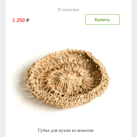
В наличии
1 250
Р
Губка для кухни из конопли