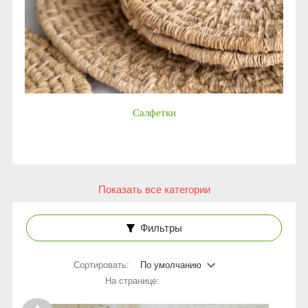
Салфетки
Показать все категории
Фильтры
Сортировать:
По умолчанию
На странице: