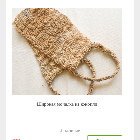
Широкая мочалка из конопли
В наличии