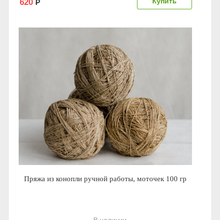
620
Р
Пряжа из конопли ручной работы, моточек 100 гр