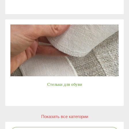
Стельки для обуви
Показать все категории