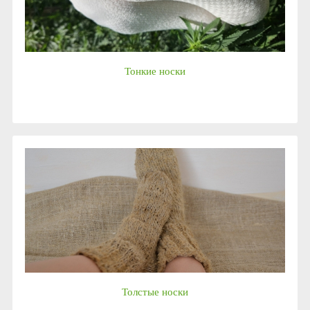
Тонкие носки
Толстые носки