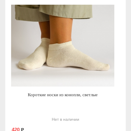
Короткие носки из конопли, светлые
Нет в наличии
420
Р