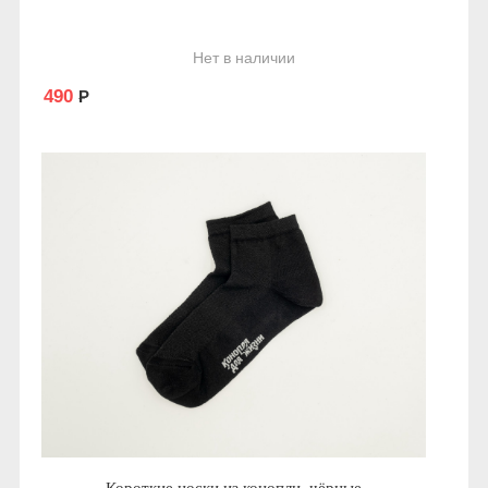
Нет в наличии
490
Р