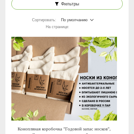
Фильтры
Сортировать:
По умолчанию
На странице:
Конопляная коробочка "Годовой запас носков",