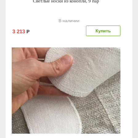
Светлые носки из конопли, 9 пар
В наличии
3 213
Р