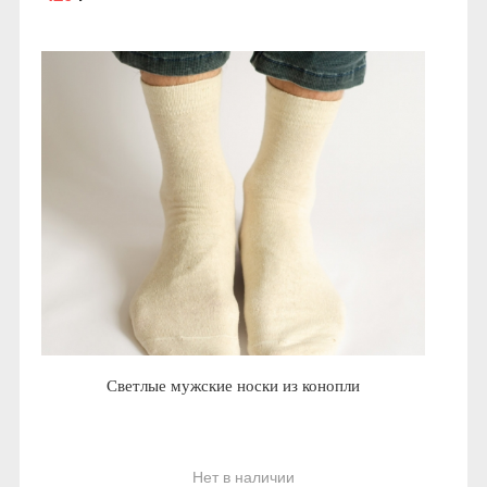
Светлые мужские носки из конопли
Нет в наличии