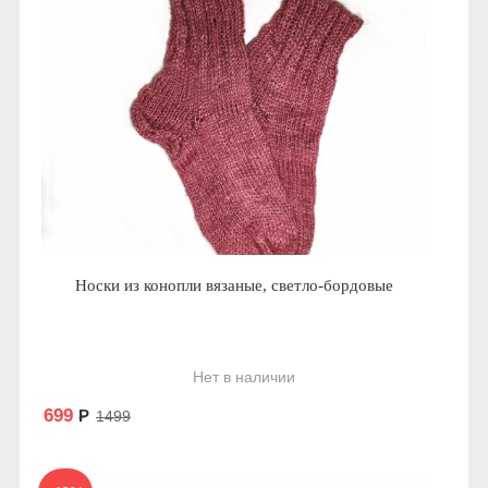
Носки из конопли вязаные, светло-бордовые
Нет в наличии
699
Р
1499