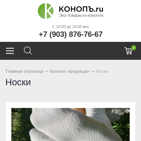
C 10:00 до 18:00 мск
+7 (903) 876-76-67
0
Главная страница
Каталог продукции
Носки
Носки