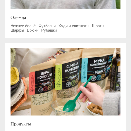
Одежда
Нижнее бельё
Футболки
Худи и свитшоты
Шорты
Шарфы
Брюки
Рубашки
Продукты