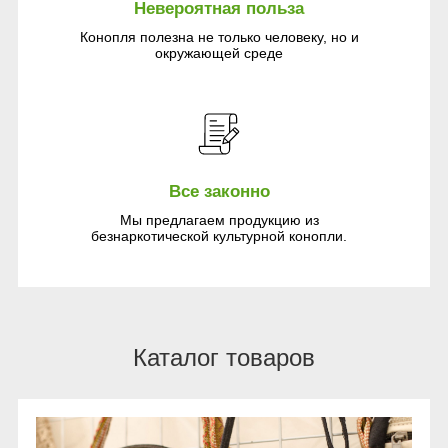
Невероятная польза
Конопля полезна не только человеку, но и
окружающей среде
Все законно
Мы предлагаем продукцию из
безнаркотической культурной конопли.
Каталог товаров