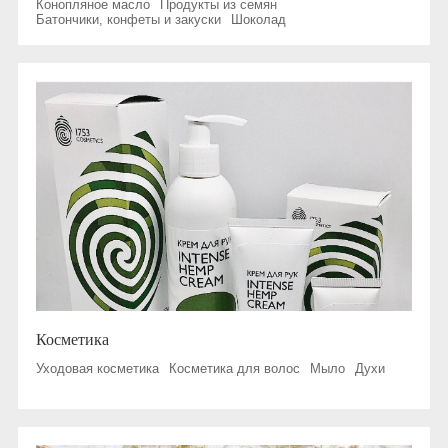
Конопляное масло
Продукты из семян
Батончики, конфеты и закуски
Шоколад
Косметика
Уходовая косметика
Косметика для волос
Мыло
Духи