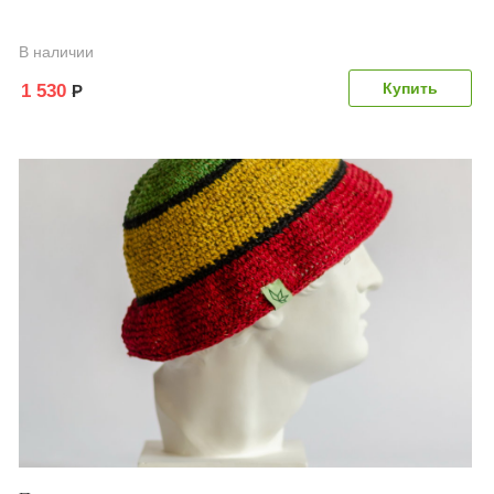
В наличии
1 530
Р