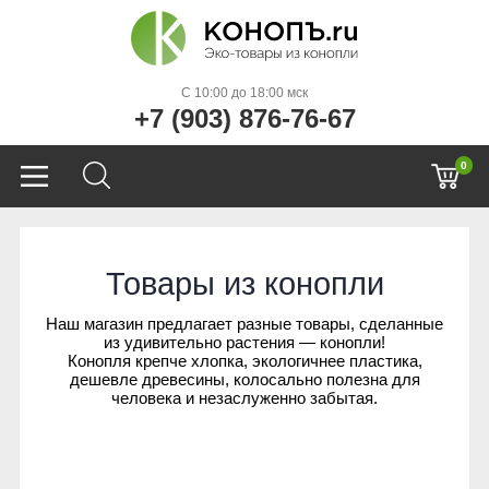
C 10:00 до 18:00 мск
+7 (903) 876-76-67
0
Товары из конопли
Наш магазин предлагает разные товары, сделанные
из удивительно растения — конопли!
Конопля крепче хлопка, экологичнее пластика,
дешевле древесины, колосально полезна для
человека и незаслуженно забытая.