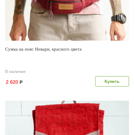
Сумка на пояс Невари, красного цвета
В наличии
2 620
Р