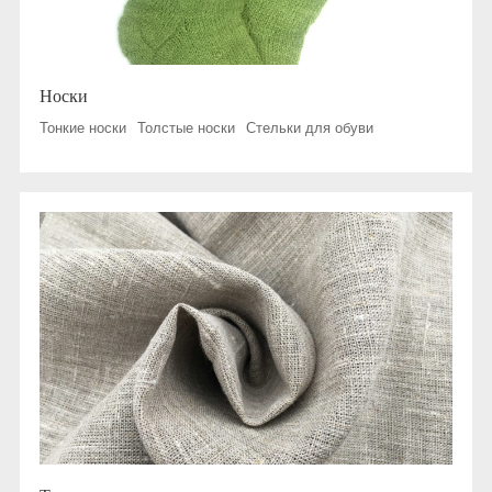
Носки
Тонкие носки
Толстые носки
Стельки для обуви