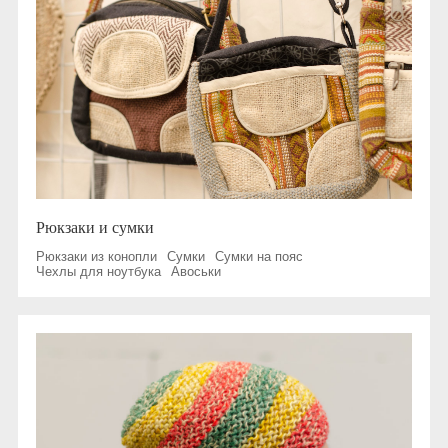
Рюкзаки и сумки
Рюкзаки из конопли
Сумки
Сумки на пояс
Чехлы для ноутбука
Авоськи