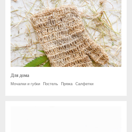
Для дома
Мочалки и губки
Постель
Пряжа
Салфетки