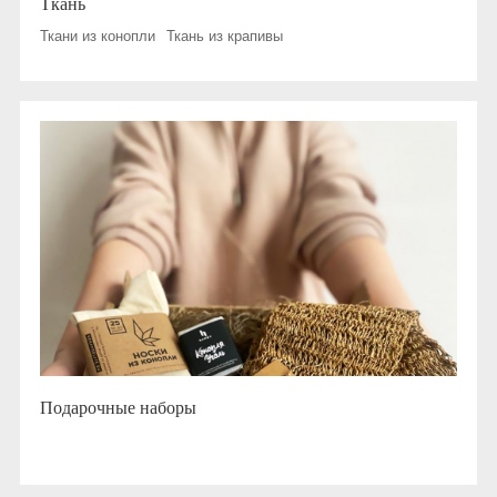
Ткань
Ткани из конопли
Ткань из крапивы
Подарочные наборы