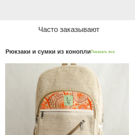
Часто заказывают
Рюкзаки и сумки из конопли
Показать все