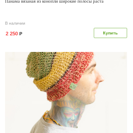
Панама вязаная из конопли широкие полосы раста
В наличии
2 250
Р