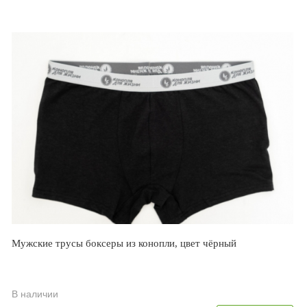
Мужские трусы боксеры из конопли, цвет чёрный
В наличии