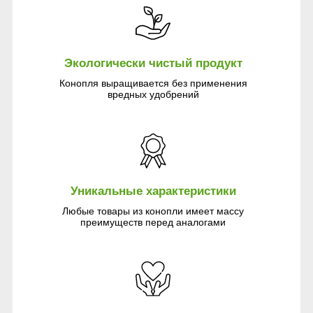
Экологически чистый продукт
Конопля выращивается без применения
вредных удобрений
Уникальные характеристики
Любые товары из конопли имеет массу
преимуществ перед аналогами