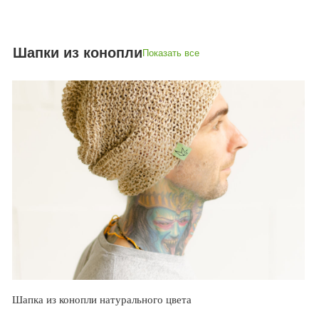
Шапки из конопли
Показать все
Шапка из конопли натурального цвета