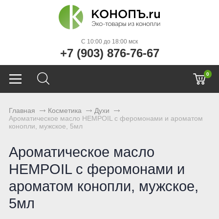
C 10:00 до 18:00 мск
+7 (903) 876-76-67
0
Главная
Косметика
Духи
Ароматическое масло HEMPOIL с феромонами и ароматом
конопли, мужское, 5мл
Ароматическое масло
HEMPOIL с феромонами и
ароматом конопли, мужское,
5мл