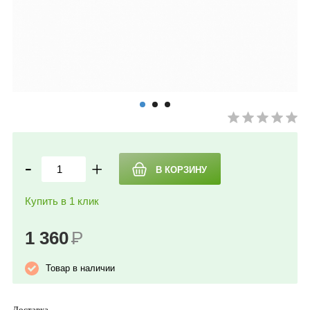
-
+
Купить в 1 клик
1 360
Р
Товар в наличии
Доставка