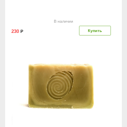
В наличии
230
Р