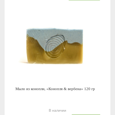
Мыло из конопли, «Конопля & вербена» 120 гр
В наличии