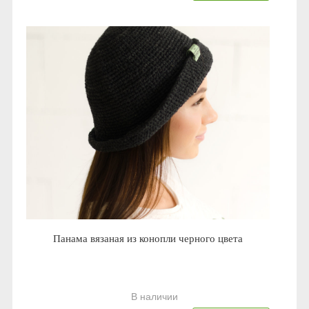
Панама вязаная из конопли черного цвета
В наличии