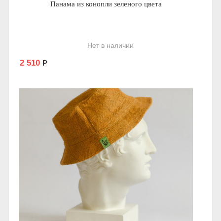
Панама из конопли зеленого цвета
Нет в наличии
2 510
Р