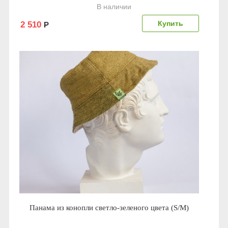
В наличии
2 510
Р
Панама из конопли светло-зеленого цвета (S/M)