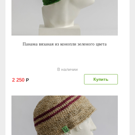
Панама вязаная из конопли зеленого цвета
В наличии
2 250
Р