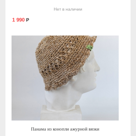
Нет в наличии
1 990
Р
Панама из конопли ажурной вязки