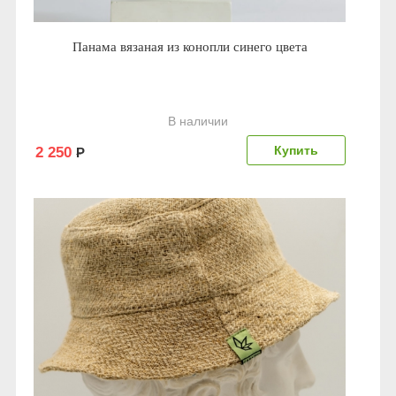
Панама вязаная из конопли синего цвета
В наличии
2 250
Р