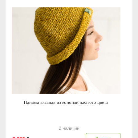
Панама вязаная из конопли желтого цвета
В наличии