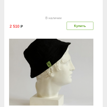
В наличии
2 510
Р