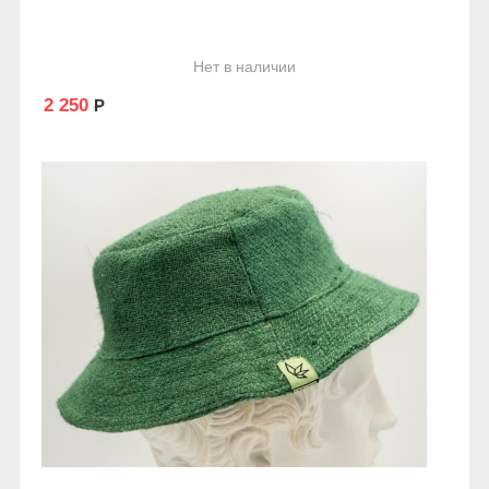
Нет в наличии
2 250
Р