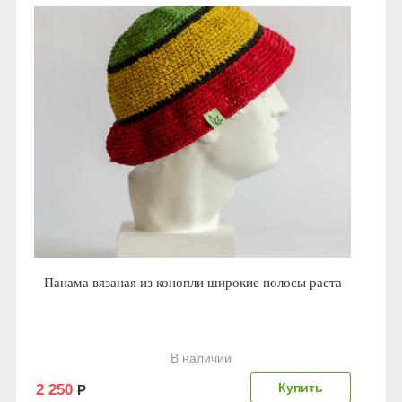
Панама вязаная из конопли широкие полосы раста
В наличии
2 250
Р