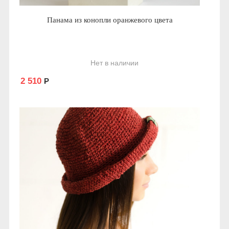
Панама из конопли оранжевого цвета
Нет в наличии
2 510
Р