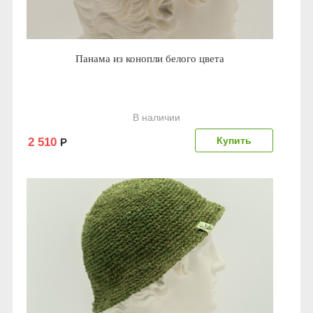
Панама из конопли белого цвета
В наличии
2 510
Р