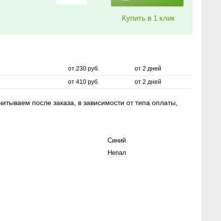
Купить в 1 клик
от 230 руб.
от 2 дней
от 410 руб.
от 2 дней
итываем после заказа, в зависимости от типа оплаты,
Синий
Непал