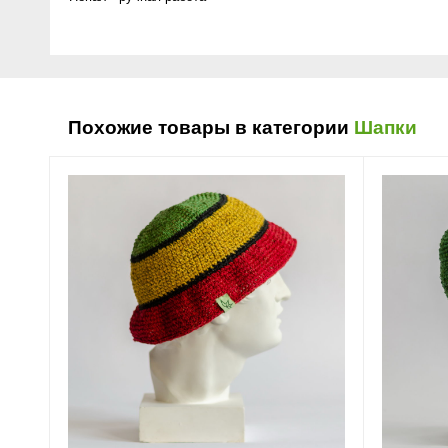
Похожие товары в категории
Шапки