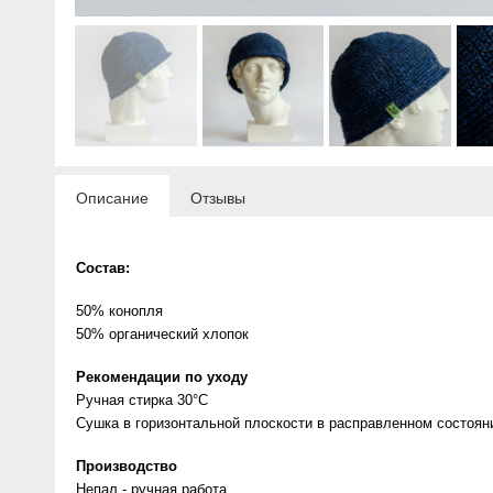
Описание
Отзывы
Состав:
50% конопля
50% органический хлопок
Рекомендации по уходу
Ручная стирка 30°C
Сушка в горизонтальной плоскости в расправленном состоян
Производство
Непал - ручная работа