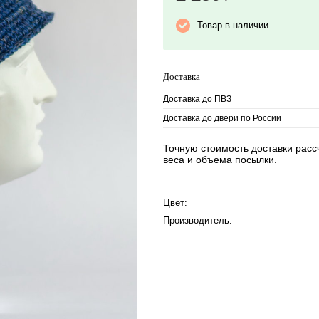
Товар в наличии
Доставка
Доставка до ПВЗ
Доставка до двери по России
Точную стоимость доставки рассч
веса и объема посылки.
Цвет:
Производитель: