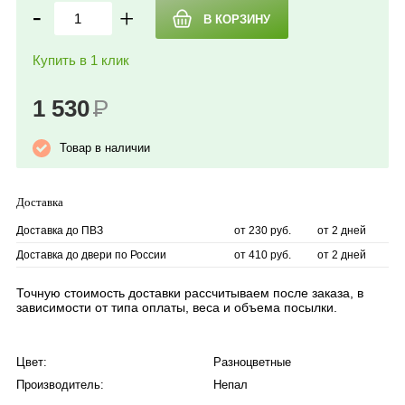
-
+
Купить в 1 клик
1 530
Р
Товар в наличии
Доставка
Доставка до ПВЗ
от 230 руб.
от 2 дней
Доставка до двери по России
от 410 руб.
от 2 дней
Точную стоимость доставки рассчитываем после заказа, в
зависимости от типа оплаты, веса и объема посылки.
Цвет:
Разноцветные
Производитель:
Непал