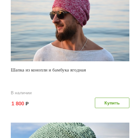
Шапка из конопли и бамбука ягодная
В наличии
1 800
Р