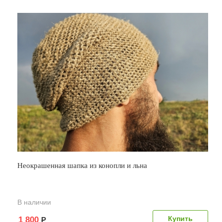
Неокрашенная шапка из конопли и льна
В наличии
1 800
Р