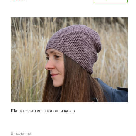
Шапка вязаная из конопли какао
В наличии