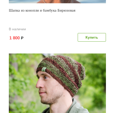
Шапка из конопли и бамбука Бирюзовая
В наличии
1 800
Р