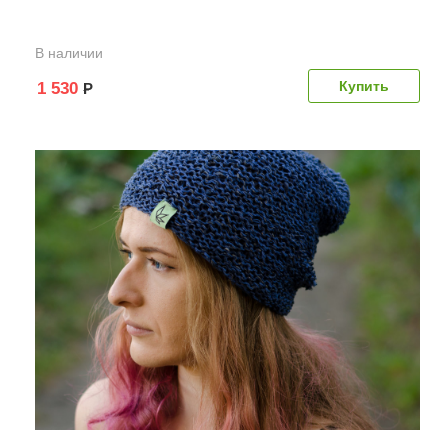
В наличии
1 530
Р