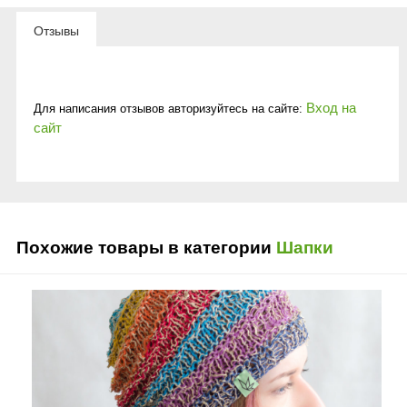
Отзывы
Вход на
Для написания отзывов авторизуйтесь на сайте:
сайт
Похожие товары в категории
Шапки