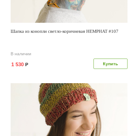
Шапка из конопли светло-коричневая HEMPHAT #107
В наличии
1 530
Р