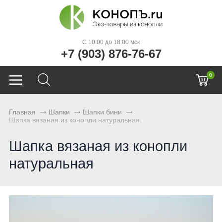
C 10:00 до 18:00 мск
+7 (903) 876-76-67
0
Главная
Шапки
Шапки бини
Шапка вязаная из конопли натуральная
Шапка вязаная из конопли
натуральная