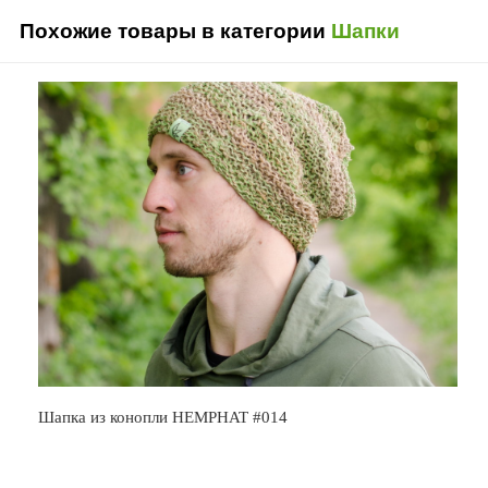
Похожие товары в категории
Шапки
Шапка из конопли HEMPHAT #014