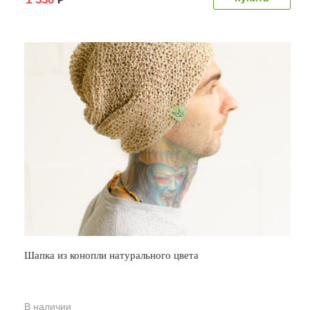
Шапка из конопли натурального цвета
В наличии