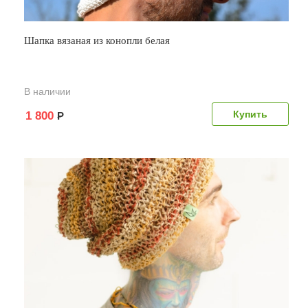
Шапка вязаная из конопли белая
В наличии
1 800
Р