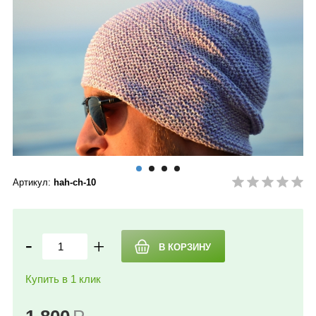
Артикул:
hah-ch-10
-
+
Купить в 1 клик