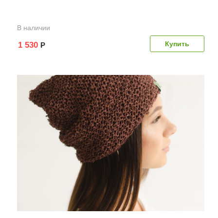
В наличии
1 530
Р