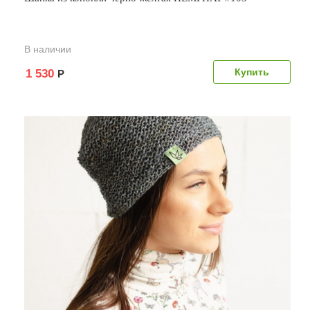
В наличии
1 530
Р