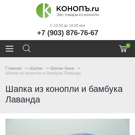
C 10:00 до 18:00 мск
+7 (903) 876-76-67
0
Главная
Шапки
Шапки бини
Шапка из конопли и бамбука Лаванда
Шапка из конопли и бамбука
Лаванда