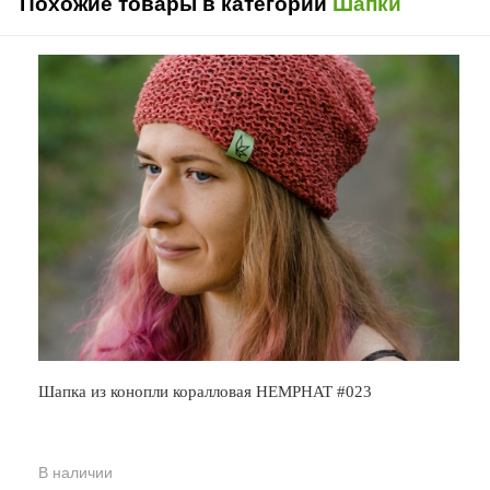
Похожие товары в категории
Шапки
Шапка из конопли коралловая HEMPHAT #023
В наличии