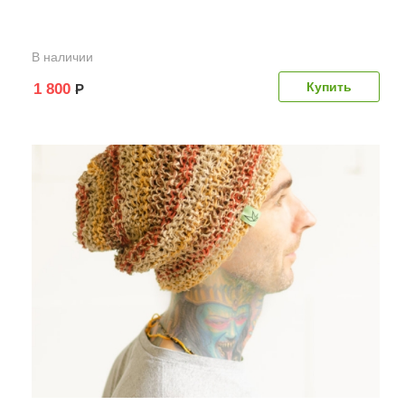
В наличии
1 800
Р