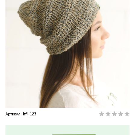
Артикул:
hfl_123