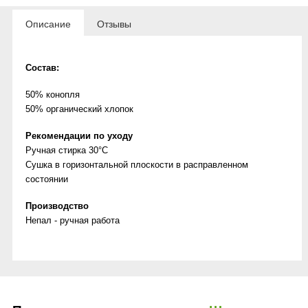
Описание
Отзывы
Состав:
50% конопля
50% органический хлопок
Рекомендации по уходу
Ручная стирка 30°C
Сушка в горизонтальной плоскости в расправленном
состоянии
Производство
Непал - ручная работа