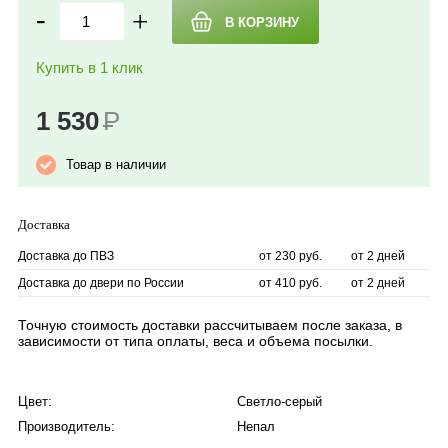
-
+
Купить в 1 клик
1 530
Р
Товар в наличии
Доставка
Доставка до ПВЗ
от 230 руб.
от 2 дней
Доставка до двери по России
от 410 руб.
от 2 дней
Точную стоимость доставки рассчитываем после заказа, в
зависимости от типа оплаты, веса и объема посылки.
Цвет:
Светло-серый
Производитель:
Непал