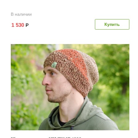
В наличии
1 530
Р