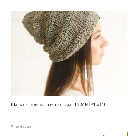
Шапка из конопли светло-серая HEMPHAT #110
В наличии