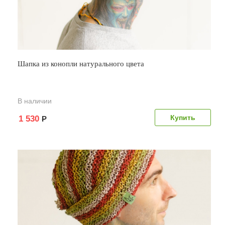
Шапка из конопли натурального цвета
В наличии
1 530
Р