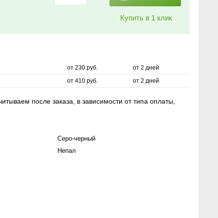
Купить в 1 клик
от 230 руб.
от 2 дней
от 410 руб.
от 2 дней
итываем после заказа, в зависимости от типа оплаты,
Серо-черный
Непал