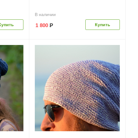
В наличии
1 800
Р