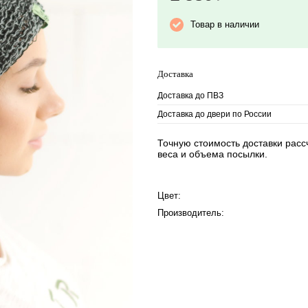
Товар в наличии
Доставка
Доставка до ПВЗ
Доставка до двери по России
Точную стоимость доставки рассч
веса и объема посылки.
Цвет:
Производитель: