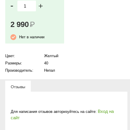
-
+
2 990
Р
Нет в наличии
Цвет:
Желтый
Размеры:
40
Производитель:
Непал
Отзывы
Вход на
Для написания отзывов авторизуйтесь на сайте:
сайт