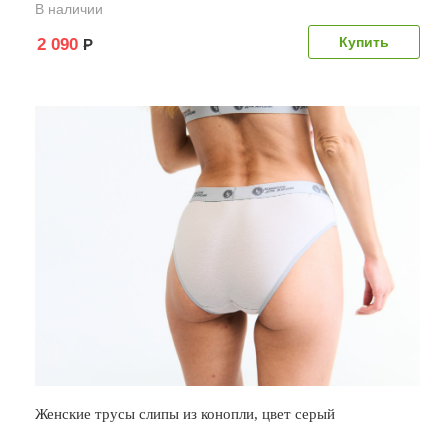
В наличии
2 090
Р
Женские трусы слипы из конопли, цвет серый