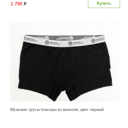
1 790
Р
Мужские трусы боксеры из конопли, цвет чёрный