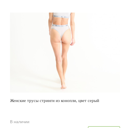
Женские трусы стринги из конопли, цвет серый
В наличии