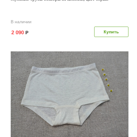
В наличии
2 090
Р