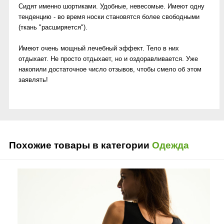
Сидят именно шортиками. Удобные, невесомые. Имеют одну
тенденцию - во время носки становятся более свободными
(ткань "расширяется").
Имеют очень мощный лечебный эффект. Тело в них
отдыхает. Не просто отдыхает, но и оздоравливается. Уже
накопили достаточное число отзывов, чтобы смело об этом
заявлять!
Похожие товары в категории
Одежда