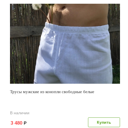
Трусы мужские из конопли свободные белые
В наличии
3 480
Р