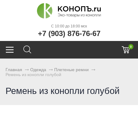
C 10:00 до 18:00 мск
+7 (903) 876-76-67
0
Главная
Одежда
Плетеные ремни
Ремень из конопли голубой
Ремень из конопли голубой