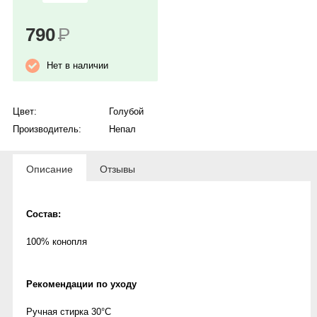
790
Р
Нет в наличии
Цвет:
Голубой
Производитель:
Непал
Описание
Отзывы
Состав:
100% конопля
Рекомендации по уходу
Ручная стирка 30°C