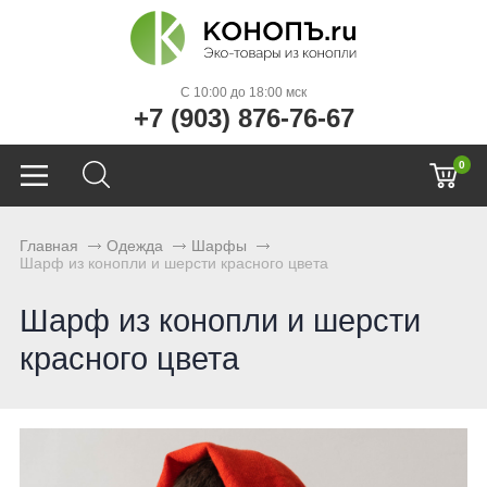
C 10:00 до 18:00 мск
+7 (903) 876-76-67
0
Главная
Одежда
Шарфы
Шарф из конопли и шерсти красного цвета
Шарф из конопли и шерсти
красного цвета