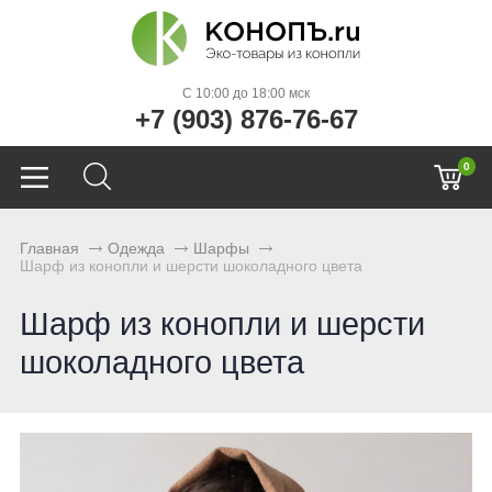
C 10:00 до 18:00 мск
+7 (903) 876-76-67
0
Главная
Одежда
Шарфы
Шарф из конопли и шерсти шоколадного цвета
Шарф из конопли и шерсти
шоколадного цвета