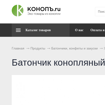
Каталог товаров
О нас
Оплата и
Главная
Продукты
Батончики, конфеты и закуски
Батончик конопляный