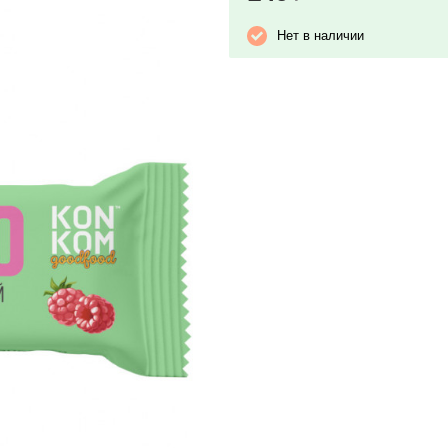
Нет в наличии