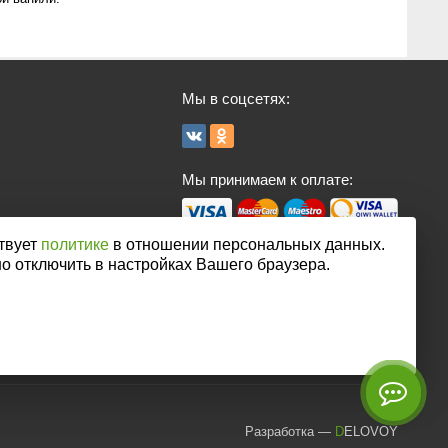
Мы в соцсетях:
Мы принимаем к оплате:
твует
политике
в отношении персональных данных.
но отключить в настройках Вашего браузера.
Разработка
—
DELOVOY