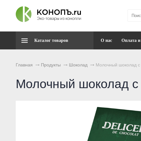
Каталог товаров
О нас
Оплата и
Главная
Продукты
Шоколад
Молочный шоколад с 
Молочный шоколад с 