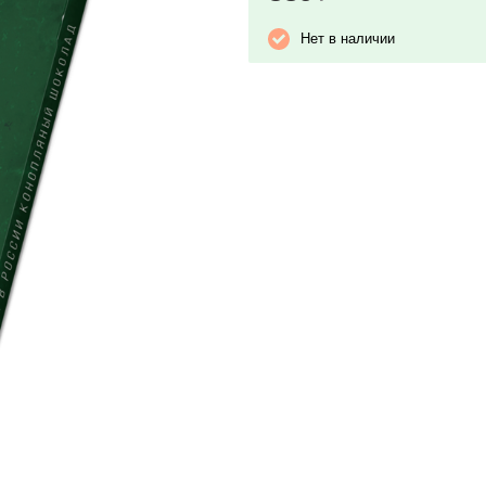
Нет в наличии