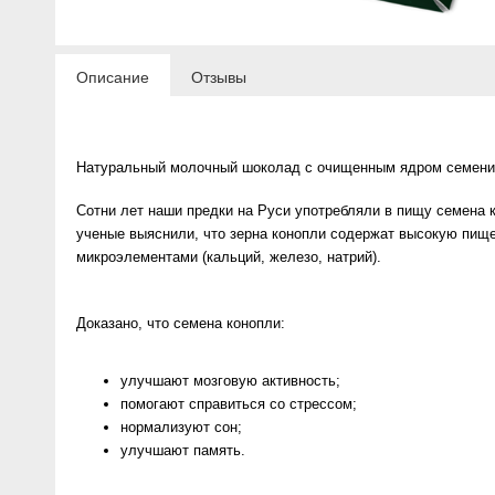
Описание
Отзывы
Натуральный молочный шоколад с очищенным ядром семени
Сотни лет наши предки на Руси употребляли в пищу семена к
ученые выяснили, что зерна конопли содержат высокую пищев
микроэлементами (кальций, железо, натрий).
Доказано, что семена конопли:
улучшают мозговую активность;
помогают справиться со стрессом;
нормализуют сон;
улучшают память.