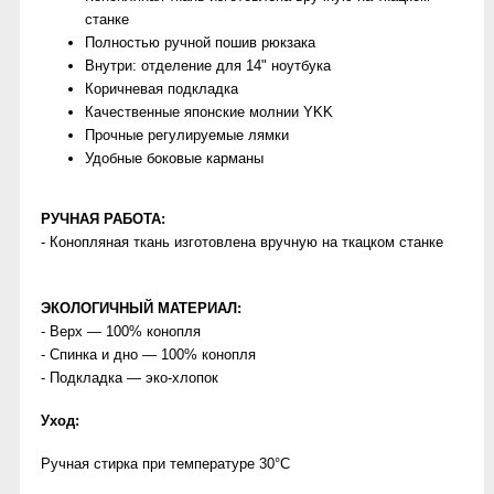
станке
Полностью ручной пошив рюкзака
Внутри: отделение для 14" ноутбука
Коричневая подкладка
Качественные японские молнии YKK
Прочные регулируемые лямки
Удобные боковые карманы
РУЧНАЯ РАБОТА:
- Конопляная ткань изготовлена вручную на ткацком станке
ЭКОЛОГИЧНЫЙ МАТЕРИАЛ:
- Верх — 100% конопля
- Спинка и дно — 100% конопля
- Подкладка — эко-хлопок
Уход:
Ручная стирка при температуре 30°C