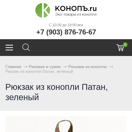
C 10:00 до 18:00 мск
+7 (903) 876-76-67
0
Главная
Рюкзаки и сумки
Рюкзаки из конопли
Рюкзак из конопли Патан, зеленый
Рюкзак из конопли Патан,
зеленый