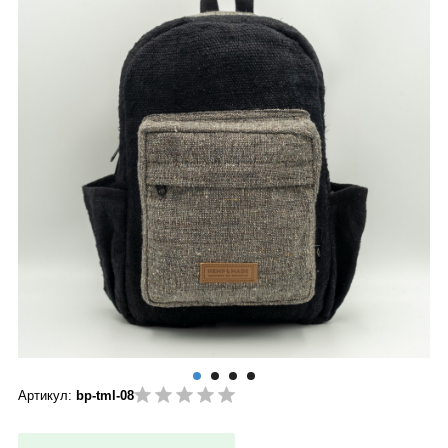
Артикул:
bp-tml-08