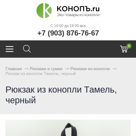
C 10:00 до 18:00 мск
+7 (903) 876-76-67
0
Главная
Рюкзаки и сумки
Рюкзаки из конопли
Рюкзак из конопли Тамель, черный
Рюкзак из конопли Тамель,
черный