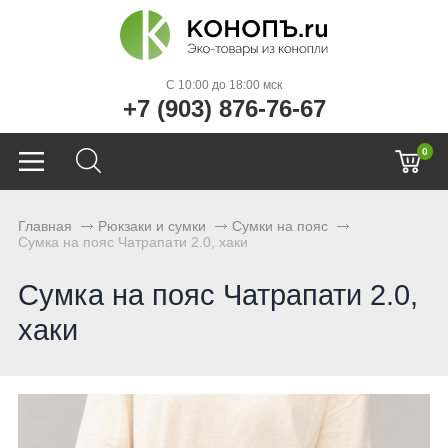
C 10:00 до 18:00 мск
+7 (903) 876-76-67
0
Главная
Рюкзаки и сумки
Сумки на пояс
Сумка на пояс Чатрапати 2.0, хаки
Сумка на пояс Чатрапати 2.0,
хаки