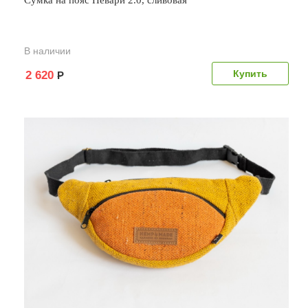
В наличии
2 620
Р