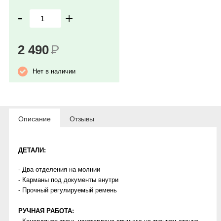
-
+
2 490
Р
Нет в наличии
Описание
Отзывы
ДЕТАЛИ:
- Два отделения на молнии
- Карманы под документы внутри
- Прочный регулируемый ремень
РУЧНАЯ РАБОТА: