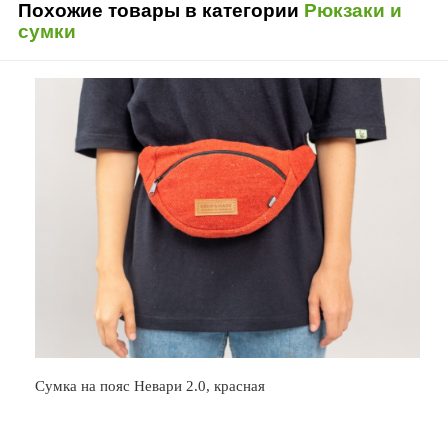
Похожие товары в категории
Рюкзаки и
сумки
Сумка на пояс Невари 2.0, красная