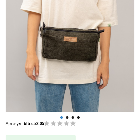
Артикул:
blb-ctr2-05