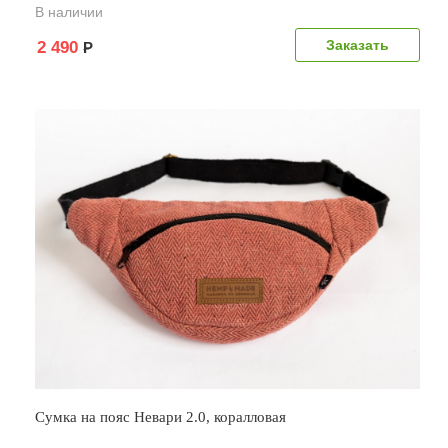
В наличии
Заказать
2 490
Р
Сумка на пояс Невари 2.0, коралловая