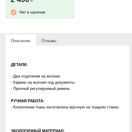
Нет в наличии
Описание
Отзывы
ДЕТАЛИ:
- Два отделения на молнии
- Карман на молнии под документы
- Прочный регулируемый ремень
РУЧНАЯ РАБОТА:
- Конопляная ткань изготовлена вручную на ткацком станке
ЭКОЛОГИЧНЫЙ МАТЕРИАЛ: