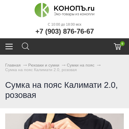
C 10:00 до 18:00 мск
+7 (903) 876-76-67
0
Главная
Рюкзаки и сумки
Сумки на пояс
Сумка на пояс Калимати 2.0, розовая
Сумка на пояс Калимати 2.0,
розовая