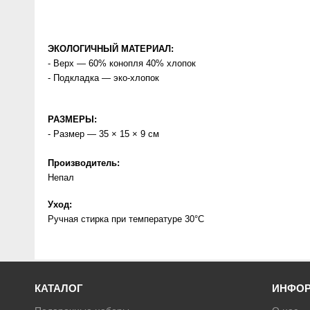
ЭКОЛОГИЧНЫЙ МАТЕРИАЛ:
- Верх — 60% конопля 40% хлопок
- Подкладка — эко-хлопок
РАЗМЕРЫ:
- Размер — 35 × 15 × 9 см
Производитель:
Непал
Уход:
Ручная стирка при температуре 30°C
КАТАЛОГ
ИНФО