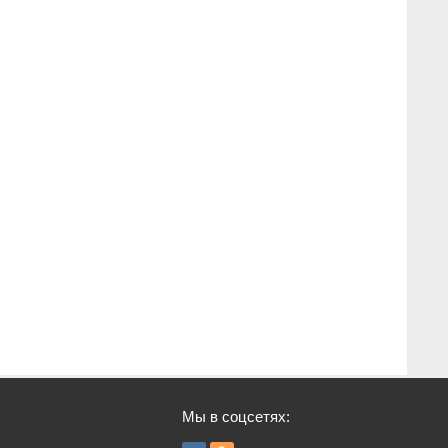
Мы в соцсетях: