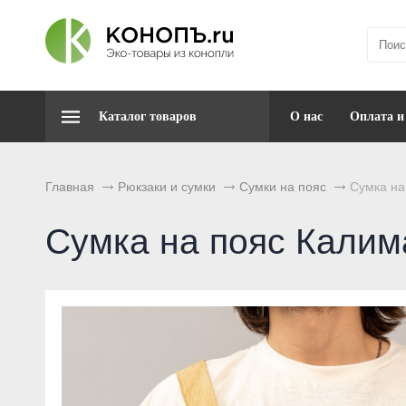
Каталог товаров
О нас
Оплата и
Главная
Рюкзаки и сумки
Сумки на пояс
Сумка на
Сумка на пояс Калима