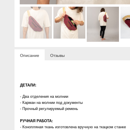
Описание
Отзывы
ДЕТАЛИ:
- Два отделения на молнии
- Карман на молнии под документы
- Прочный регулируемый ремень
РУЧНАЯ РАБОТА:
- Конопляная ткань изготовлена вручную на ткацком станке