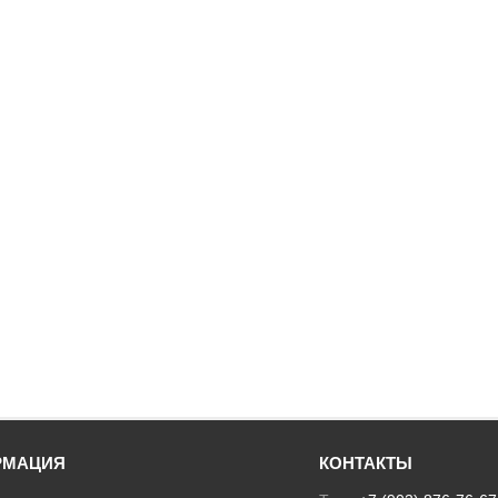
РМАЦИЯ
КОНТАКТЫ