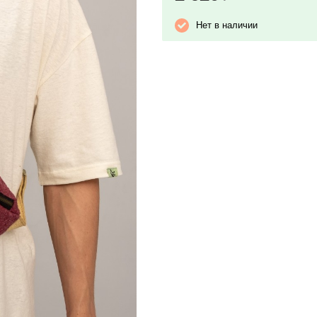
Нет в наличии