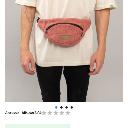
Артикул:
blb-nvr2-04