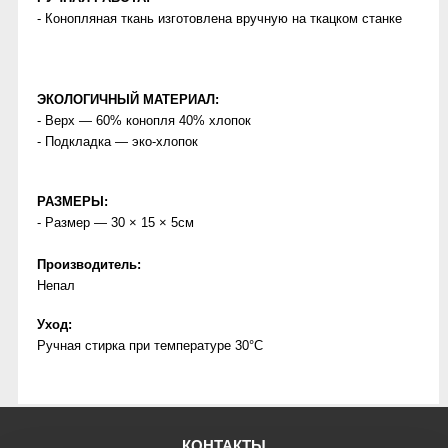
- Конопляная ткань изготовлена вручную на ткацком станке
ЭКОЛОГИЧНЫЙ МАТЕРИАЛ:
- Верх — 60% конопля 40% хлопок
- Подкладка — эко-хлопок
РАЗМЕРЫ:
- Размер — 30 × 15 × 5см
Производитель:
Непал
Уход:
Ручная стирка при температуре 30°C
КОНТАКТЫ