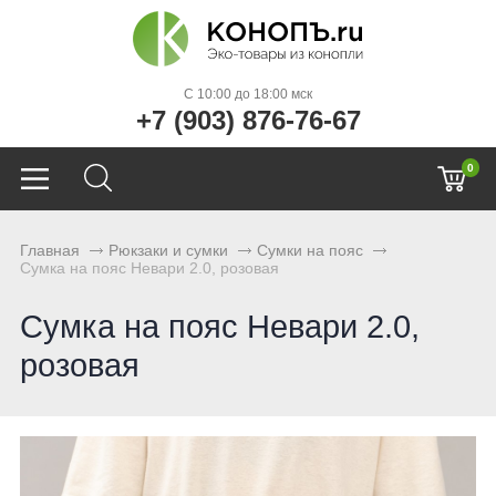
C 10:00 до 18:00 мск
+7 (903) 876-76-67
0
Главная
Рюкзаки и сумки
Сумки на пояс
Сумка на пояс Невари 2.0, розовая
Сумка на пояс Невари 2.0,
розовая