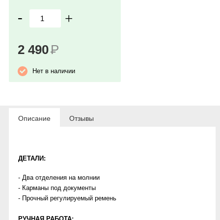
-
+
2 490
Р
Нет в наличии
Описание
Отзывы
ДЕТАЛИ:
- Два отделения на молнии
- Карманы под документы
- Прочный регулируемый ремень
РУЧНАЯ РАБОТА: