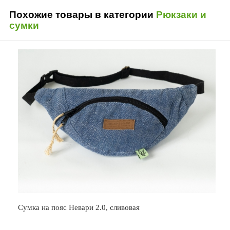
Похожие товары в категории
Рюкзаки и
сумки
Сумка на пояс Невари 2.0, сливовая