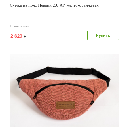
Сумка на пояс Невари 2.0 AP, желто-оранжевая
В наличии
2 620
Р