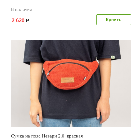
В наличии
2 620
Р
Сумка на пояс Невари 2.0, красная