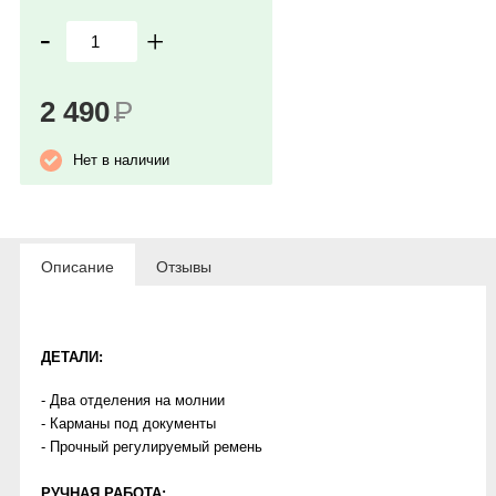
-
+
2 490
Р
Нет в наличии
Описание
Отзывы
ДЕТАЛИ:
- Два отделения на молнии
- Карманы под документы
- Прочный регулируемый ремень
РУЧНАЯ РАБОТА: