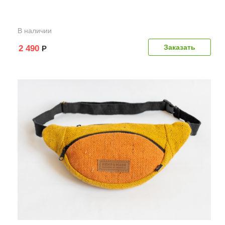
В наличии
Заказать
2 490
Р