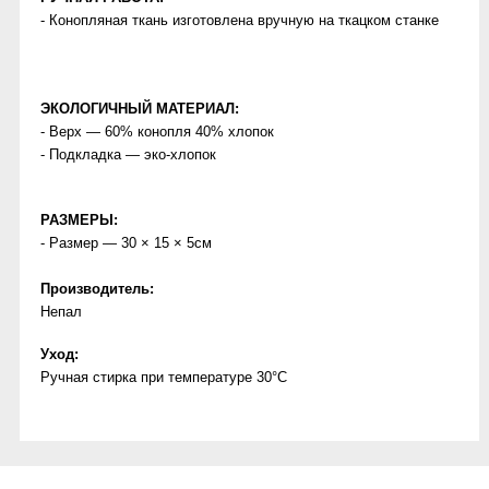
- Конопляная ткань изготовлена вручную на ткацком станке
ЭКОЛОГИЧНЫЙ МАТЕРИАЛ:
- Верх — 60% конопля 40% хлопок
- Подкладка — эко-хлопок
РАЗМЕРЫ:
- Размер — 30 × 15 × 5см
Производитель:
Непал
Уход:
Ручная стирка при температуре 30°C