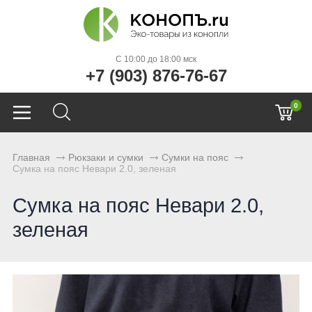
C 10:00 до 18:00 мск
+7 (903) 876-76-67
0
Главная
Рюкзаки и сумки
Сумки на пояс
Сумка на пояс Невари 2.0, зеленая
Сумка на пояс Невари 2.0,
зеленая