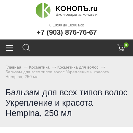
C 10:00 до 18:00 мск
+7 (903) 876-76-67
0
Главная
Косметика
Косметика для волос
Бальзам для всех типов волос Укрепление и красота
Hempina, 250 мл
Бальзам для всех типов волос
Укрепление и красота
Hempina, 250 мл