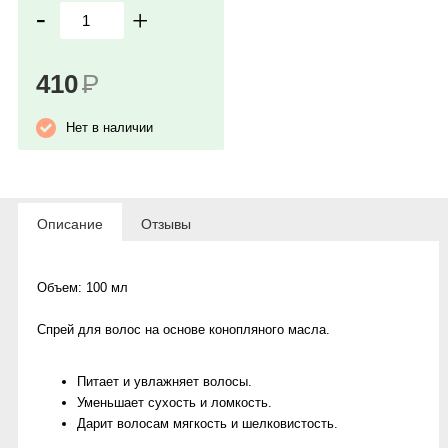
-
+
410
Р
Нет в наличии
Описание
Отзывы
Объем:
100 мл
Спрей для волос на основе конопляного масла.
Питает и увлажняет волосы.
Уменьшает сухость и ломкость.
Дарит волосам мягкость и шелковистость.