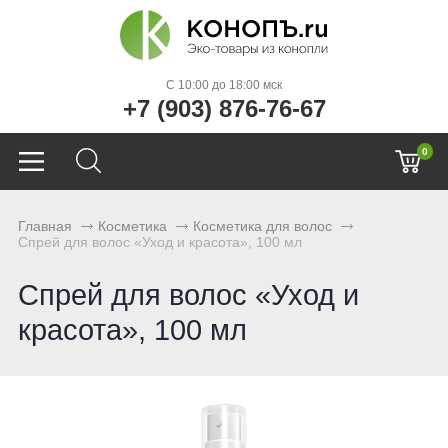
C 10:00 до 18:00 мск
+7 (903) 876-76-67
0
Главная
Косметика
Косметика для волос
Спрей для волос «Уход и красота», 100 мл
Спрей для волос «Уход и
красота», 100 мл