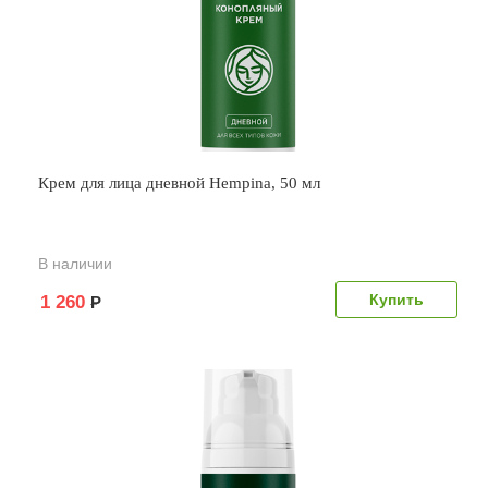
Крем для лица дневной Hempina, 50 мл
В наличии
1 260
Р