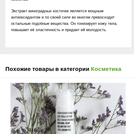
Экстракт виноградных косточек является мощным
антиоксидантом и по своей силе во многом превосходит
остальные подобные вещества. Он тонизирует кожу тела,
повышает её эластичность и придает ей молодость.
Похожие товары в категории
Косметика