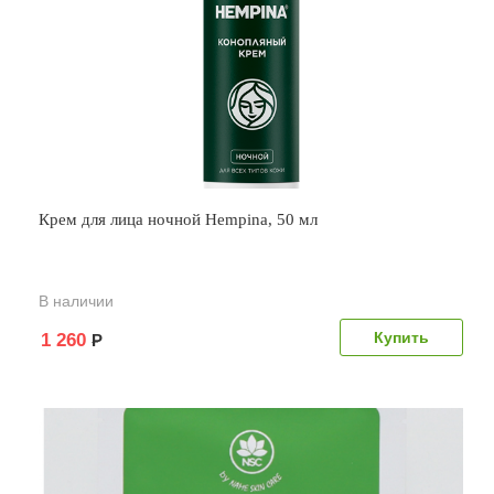
Крем для лица ночной Hempina, 50 мл
В наличии
1 260
Р