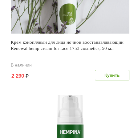
Крем конопляный для лица ночной восстанавливающий
Renewal hemp cream for face 1753 cosmetics, 50 мл
В наличии
2 290
Р