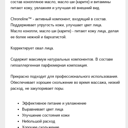
состав конопляное масло, масло ши (карите) и витамины
питают кожу, увлажняя и улучшая её внешний вид.
Chronoline™ - активный компонент, входящий в состав.
Поддерживает упругость кожи, улучшает цвет лица.
Масло конопли, масло ши (карите) - питают кожу лица, делая
ее более нежной и бархатистой.
Корректирует овал лица.
Содержит максимум натуральных компонентов. В составе
гипоаллергенная парфюмерная композиция.
Прекрасно подходит для профессионального использования.
Обеспечивает хорошее скольжение во время массажа, низкий
расход, не закупоривает поры.
Эффективное питание и увлажнение
Выравнивает цвет лица
Улучшение состояния кожи
Небольшой расход
Хорошее скольжение