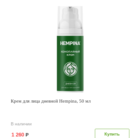
Крем для лица дневной Hempina, 50 мл
В наличии
1 260
Р