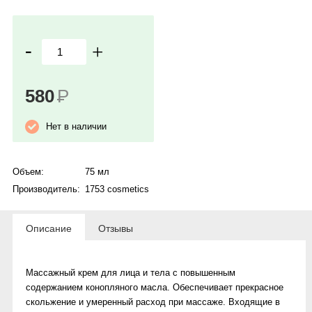
-
+
580
Р
Нет в наличии
Объем:
75 мл
Производитель:
1753 cosmetics
Описание
Отзывы
Массажный крем для лица и тела с повышенным
содержанием конопляного масла. Обеспечивает прекрасное
скольжение и умеренный расход при массаже. Входящие в