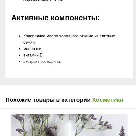
Активные компоненты:
Конопляное масло холодного отжима из элитных
семян,
масло ши,
витамин Е,
экстракт розмарина.
Похожие товары в категории
Косметика