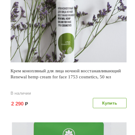
Крем конопляный для лица ночной восстанавливающий
Renewal hemp cream for face 1753 cosmetics, 50 мл
В наличии
2 290
Р