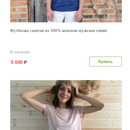
Футболка сшитая из 100% конопли мужская синяя
В наличии
5 040
Р