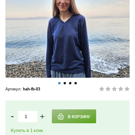
Артикул:
hah-fb-03
-
+
Купить в 1 клик