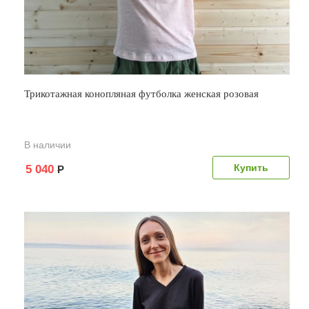
Трикотажная конопляная футболка женская розовая
В наличии
5 040
Р