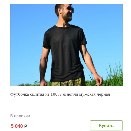
Футболка сшитая из 100% конопли мужская чёрная
В наличии
5 040
Р