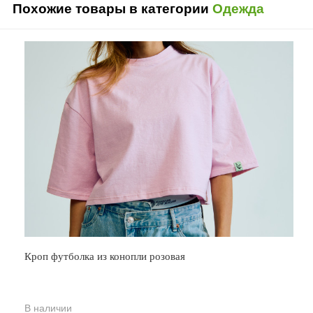
Похожие товары в категории
Одежда
Кроп футболка из конопли розовая
В наличии