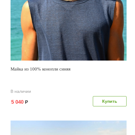
Майка из 100% конопли синяя
В наличии
5 040
Р