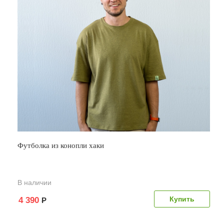
Футболка из конопли хаки
В наличии
4 390
Р