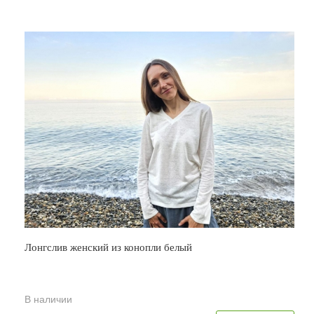
Лонгслив женский из конопли белый
В наличии