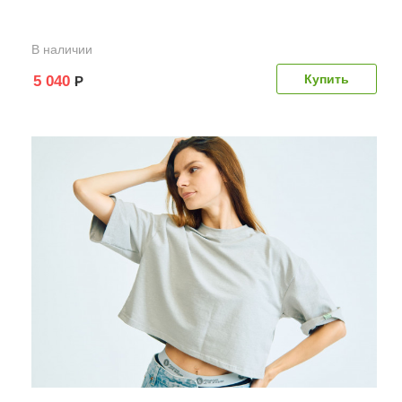
В наличии
5 040
Р