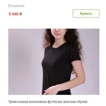
В наличии
5 040
Р
Трикотажная конопляная футболка женская чёрная