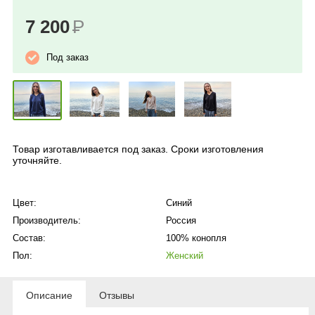
7 200
Р
Под заказ
Товар изготавливается под заказ. Сроки изготовления
уточняйте.
Цвет:
Синий
Производитель:
Россия
Состав:
100% конопля
Пол:
Женский
Описание
Отзывы