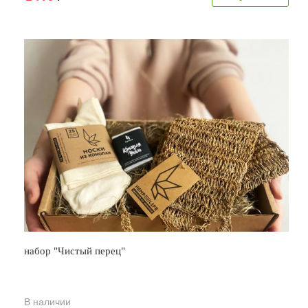
набор "Чистый перец"
В наличии