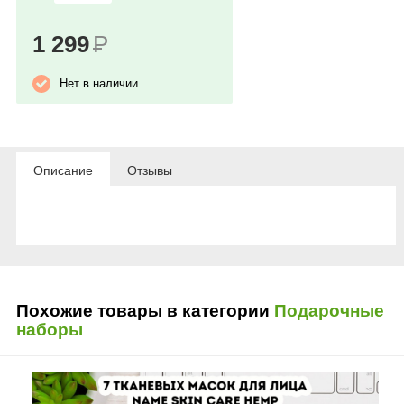
1 299
Р
Нет в наличии
Описание
Отзывы
Похожие товары в категории
Подарочные
наборы