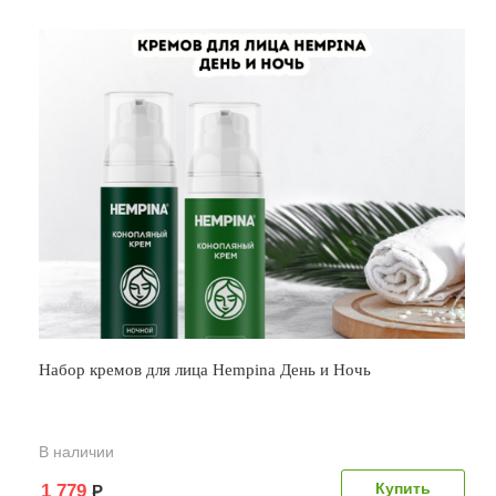
Набор кремов для лица Hempina День и Ночь
В наличии
1 779
Р