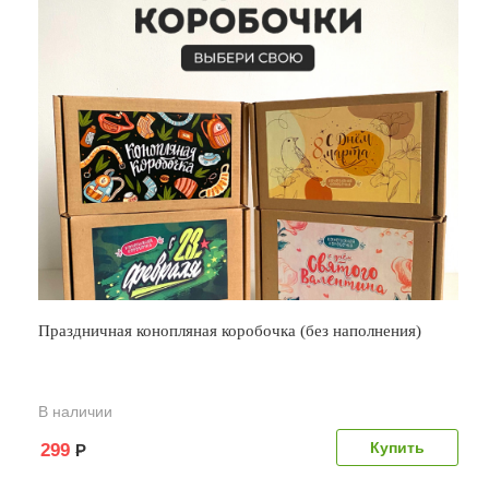
Праздничная конопляная коробочка (без наполнения)
В наличии
299
Р