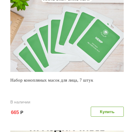
Набор конопляных масок для лица, 7 штук
В наличии
665
Р