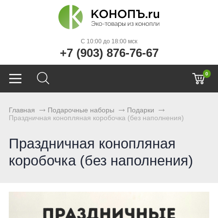
C 10:00 до 18:00 мск
+7 (903) 876-76-67
0
Главная
Подарочные наборы
Подарки
Праздничная конопляная коробочка (без наполнения)
Праздничная конопляная
коробочка (без наполнения)