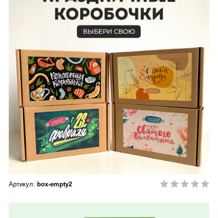
Артикул:
box-empty2