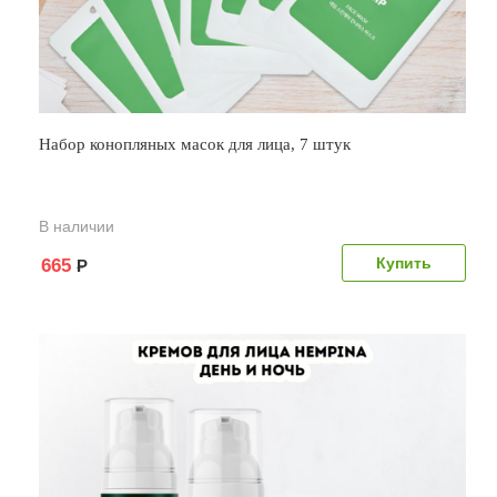
Набор конопляных масок для лица, 7 штук
В наличии
665
Р