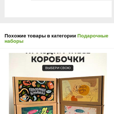
Похожие товары в категории
Подарочные
наборы