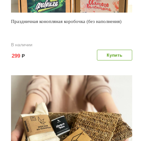
Праздничная конопляная коробочка (без наполнения)
В наличии
299
Р