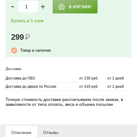
-
+
Купить в 1 клик
299
Р
Товар в наличии
Доставка
Доставка до ПВЗ
от 230 руб.
от 2 дней
Доставка до двери по России
от 410 руб.
от 2 дней
Точную стоимость доставки рассчитываем после заказа, в
зависимости от типа оплаты, веса и объема посылки.
Описание
Отзывы