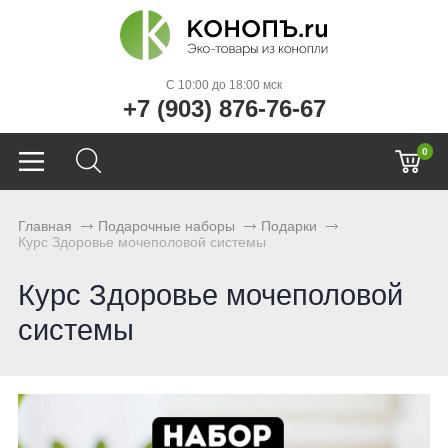
C 10:00 до 18:00 мск
+7 (903) 876-76-67
0
Главная
Подарочные наборы
Подарки
Курс Здоровье мочеполовой системы
Курс Здоровье мочеполовой
системы