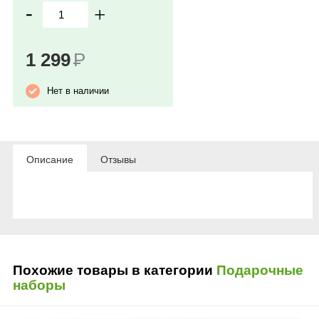
-
+
1 299
Р
Нет в наличии
Описание
Отзывы
Похожие товары в категории
Подарочные
наборы