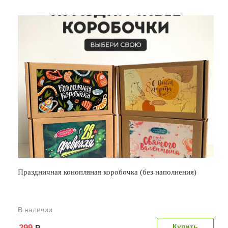
Праздничная конопляная коробочка (без наполнения)
В наличии
299
Р