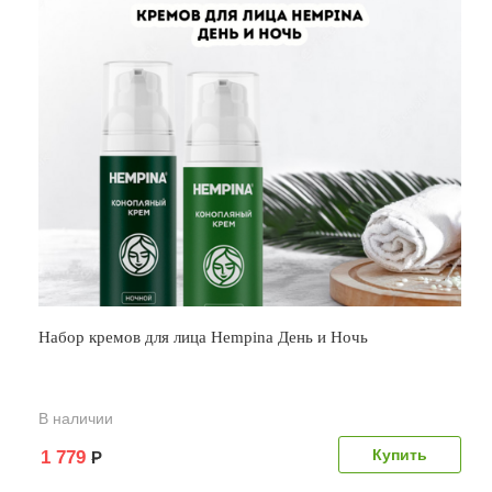
Набор кремов для лица Hempina День и Ночь
В наличии
1 779
Р