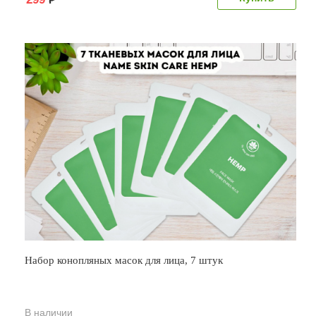
Набор конопляных масок для лица, 7 штук
В наличии