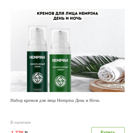
Набор кремов для лица Hempina День и Ночь
В наличии
1 779
Р