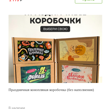
Праздничная конопляная коробочка (без наполнения)
В наличии