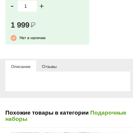
-
+
1 999
Р
Нет в наличии
Описание
Отзывы
Похожие товары в категории
Подарочные
наборы