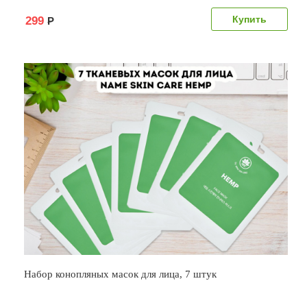
299
Р
Набор конопляных масок для лица, 7 штук