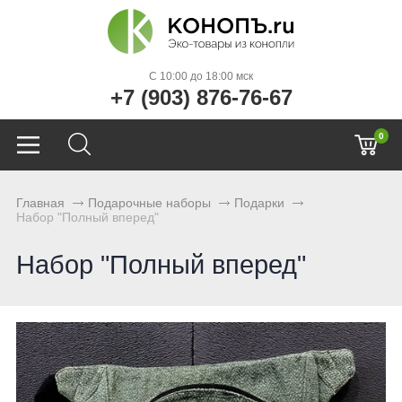
C 10:00 до 18:00 мск
+7 (903) 876-76-67
0
Главная
Подарочные наборы
Подарки
Набор "Полный вперед"
Набор "Полный вперед"