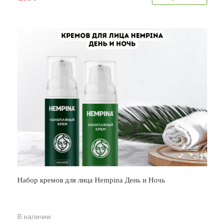
Набор кремов для лица Hempina День и Ночь
В наличии