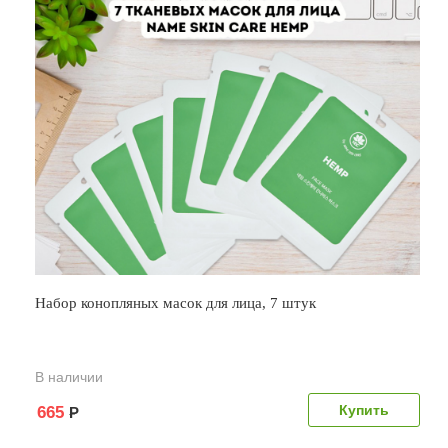
Набор конопляных масок для лица, 7 штук
В наличии
665
Р