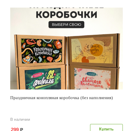
Праздничная конопляная коробочка (без наполнения)
В наличии
299
Р