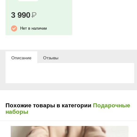
3 990
Р
Нет в наличии
Описание
Отзывы
Похожие товары в категории
Подарочные
наборы