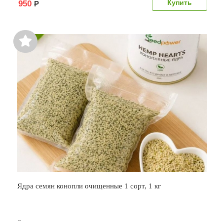
950
Р
Ядра семян конопли очищенные 1 сорт, 1 кг