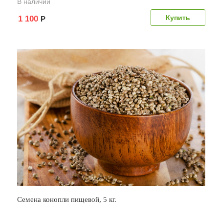
В наличии
1 100
Р
Семена конопли пищевой, 5 кг.