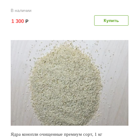
В наличии
1 300
Р
Ядра конопли очищенные премиум сорт, 1 кг