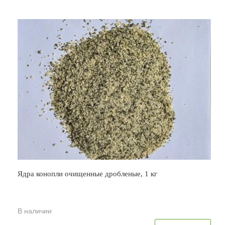
Ядра конопли очищенные дробленые, 1 кг
В наличии