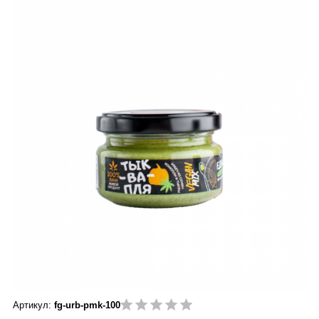
Артикул:
fg-urb-pmk-100