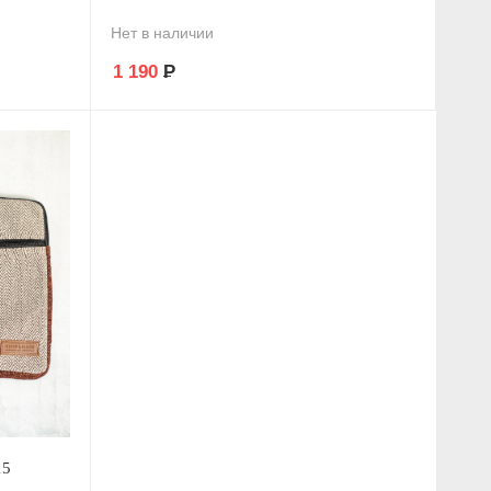
Нет в наличии
1 190
Р
15