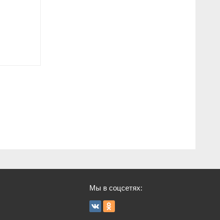
Мы в соцсетях: