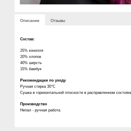
Описание
Отзывы
Состав:
25% конопля
20% хлопок
40% шерсть
15% бамбук
Рекомендации по уходу
Ручная стирка 30°C
Сушка в горизонтальной плоскости в расправленном состоян
Производство
Непал - ручная работа