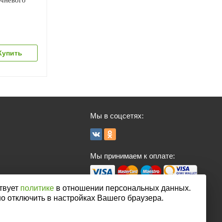
ичневого
Мы в соцсетях:
Мы принимаем к оплате:
твует
политике
в отношении персональных данных.
но отключить в настройках Вашего браузера.