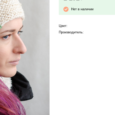
Нет в наличии
Цвет:
Производитель: