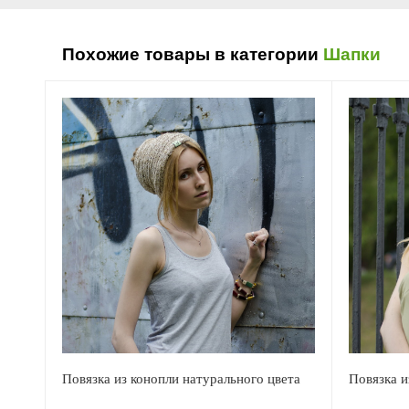
Похожие товары в категории
Шапки
Повязка из конопли натурального цвета
Повязка и