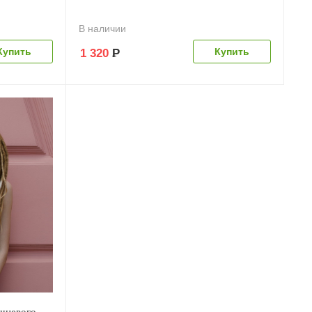
В наличии
1 320
Р