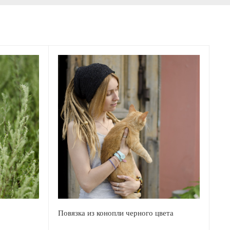
Повязка из конопли черного цвета