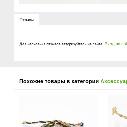
Отзывы
Вход на са
Для написания отзывов авторизуйтесь на сайте:
Похожие товары в категории
Аксессу