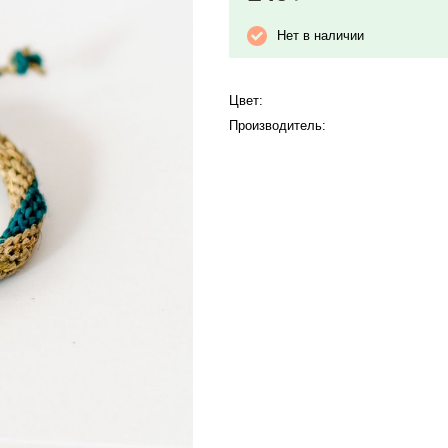
Нет в наличии
Цвет:
Производитель: