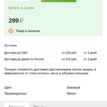
Купить в 1 клик
299
Р
Товар в наличии
Доставка
Доставка до ПВЗ
от 230 руб.
от 2 дней
Доставка до двери по России
от 410 руб.
от 2 дней
Точную стоимость доставки рассчитываем после заказа, в
зависимости от типа оплаты, веса и объема посылки.
Цвет:
Бежевый
Производитель:
Непал