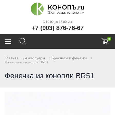
C 10:00 до 18:00 мск
+7 (903) 876-76-67
0
Главная
Аксессуары
Браслеты и фенечки
Фенечка из конопли BR51
Фенечка из конопли BR51