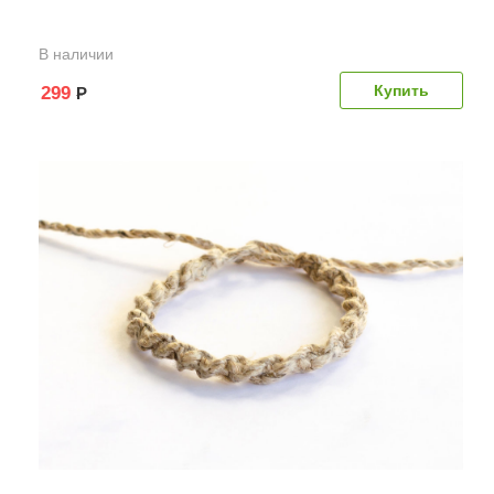
В наличии
299
Р