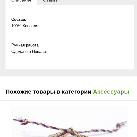
Описание
Отзывы
Состав:
100% Конопля
Ручная работа.
Сделано в Непале.
Похожие товары в категории
Аксессуары