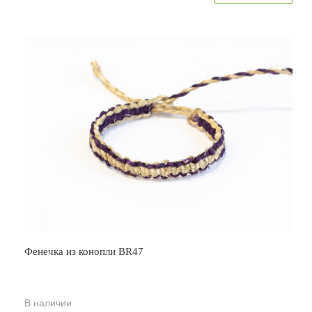
Фенечка из конопли BR47
В наличии