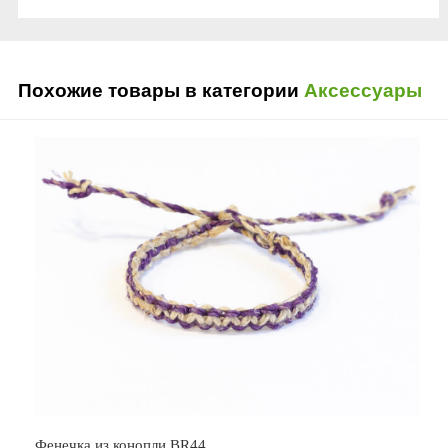
Похожие товары в категории
Аксессуары
Фенечка из конопли BR44