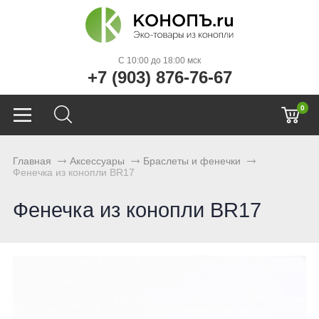
C 10:00 до 18:00 мск
+7 (903) 876-76-67
0
Главная
Аксессуары
Браслеты и фенечки
Фенечка из конопли BR17
Фенечка из конопли BR17