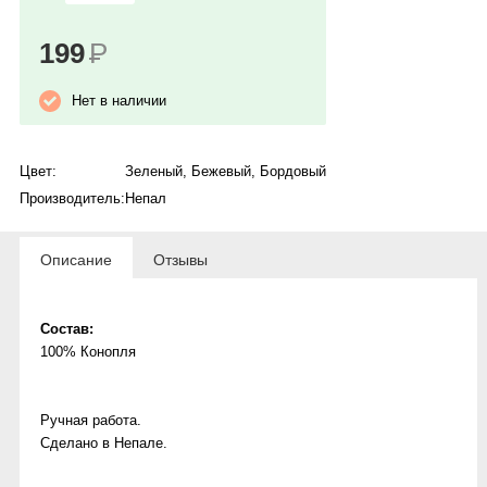
199
Р
Нет в наличии
Цвет:
Зеленый
,
Бежевый
,
Бордовый
Производитель:
Непал
Описание
Отзывы
Состав:
100% Конопля
Ручная работа.
Сделано в Непале.