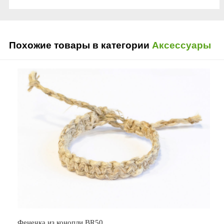
Похожие товары в категории
Аксессуары
Фенечка из конопли BR50