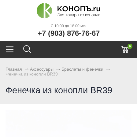
C 10:00 до 18:00 мск
+7 (903) 876-76-67
0
Главная
Аксессуары
Браслеты и фенечки
Фенечка из конопли BR39
Фенечка из конопли BR39