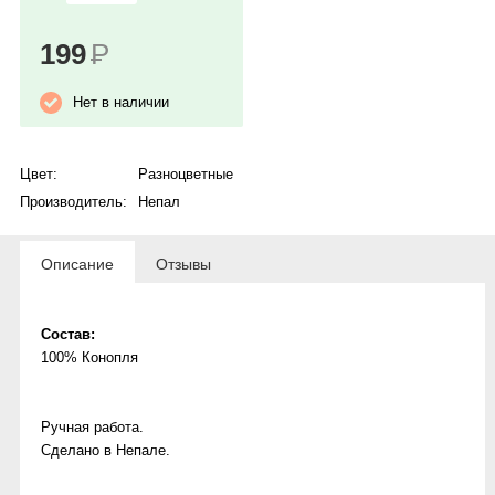
199
Р
Нет в наличии
Цвет:
Разноцветные
Производитель:
Непал
Описание
Отзывы
Состав:
100% Конопля
Ручная работа.
Сделано в Непале.