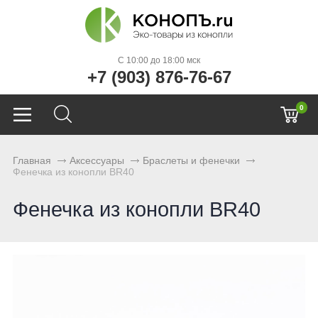
C 10:00 до 18:00 мск
+7 (903) 876-76-67
0
Главная
Аксессуары
Браслеты и фенечки
Фенечка из конопли BR40
Фенечка из конопли BR40