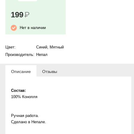
199
Р
Нет в наличии
Цвет:
Синий
,
Мятный
Производитель:
Непал
Описание
Отзывы
Состав:
100% Конопля
Ручная работа.
Сделано в Непале.