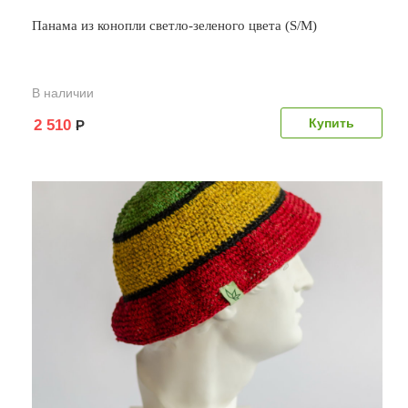
Панама из конопли светло-зеленого цвета (S/M)
В наличии
2 510
Р