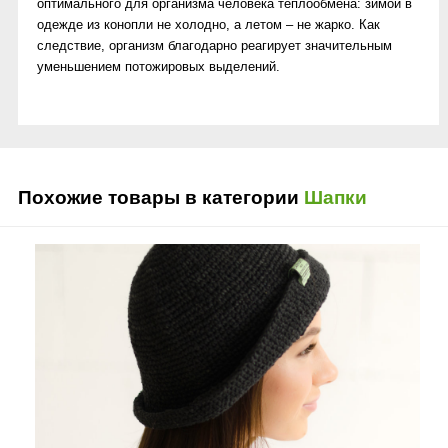
оптимального для организма человека теплообмена: зимой в
одежде из конопли не холодно, а летом – не жарко. Как
следствие, организм благодарно реагирует значительным
уменьшением потожировых выделений.
Похожие товары в категории
Шапки