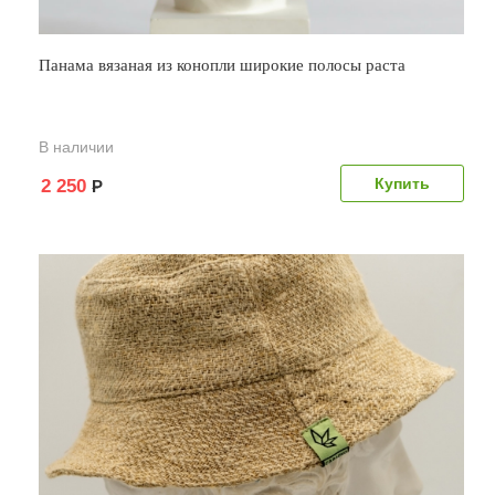
Панама вязаная из конопли широкие полосы раста
В наличии
2 250
Р