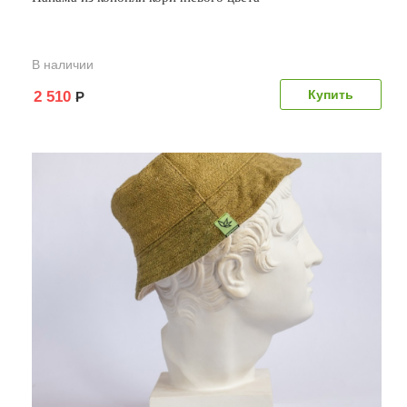
В наличии
2 510
Р